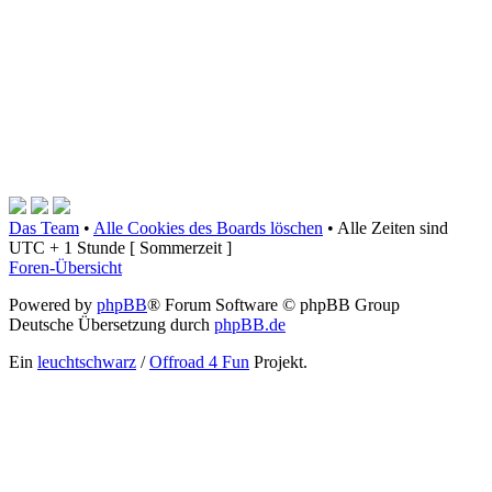
Das Team
•
Alle Cookies des Boards löschen
•
Alle Zeiten sind
UTC + 1 Stunde [ Sommerzeit ]
Foren-Übersicht
Powered by
phpBB
® Forum Software © phpBB Group
Deutsche Übersetzung durch
phpBB.de
Ein
leuchtschwarz
/
Offroad 4 Fun
Projekt.