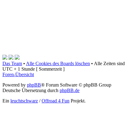
Das Team
•
Alle Cookies des Boards löschen
•
Alle Zeiten sind
UTC + 1 Stunde [ Sommerzeit ]
Foren-Übersicht
Powered by
phpBB
® Forum Software © phpBB Group
Deutsche Übersetzung durch
phpBB.de
Ein
leuchtschwarz
/
Offroad 4 Fun
Projekt.