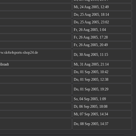
Mi, 24 Aug 2005, 12:49
Do, 25 Aug 2005, 18:14
Do, 25 Aug 2005, 23:02
Fr, 26 Aug 2005, 1:04
Fr, 26 Aug 2005, 17:28
Fr, 26 Aug 2005, 20:49
ww.sk4x4sports-shop24.de
Di, 30 Aug 2005, 11:15
lstadt
Mi, 31 Aug 2005, 21:14
Do, 01 Sep 2005, 10:42
Do, 01 Sep 2005, 12:38
Do, 01 Sep 2005, 19:29
So, 04 Sep 2005, 1:09
Di, 06 Sep 2005, 18:08
Mi, 07 Sep 2005, 14:34
Do, 08 Sep 2005, 14:37