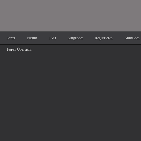
Portal
Forum
FAQ
Mitglieder
Registrieren
Anmelden
Foren-Übersicht