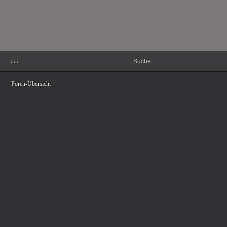
↓↓↓
Foren-Übersicht