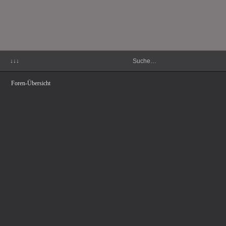
↓↓↓
Foren-Übersicht