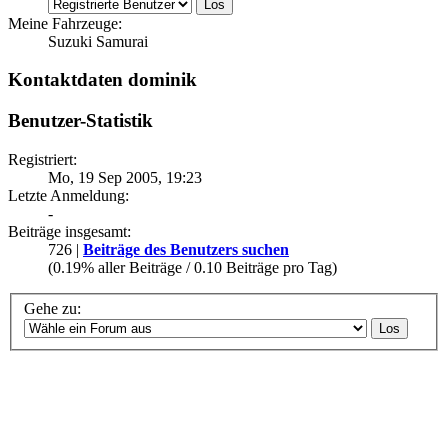
Meine Fahrzeuge:
Suzuki Samurai
Kontaktdaten dominik
Benutzer-Statistik
Registriert:
Mo, 19 Sep 2005, 19:23
Letzte Anmeldung:
-
Beiträge insgesamt:
726 |
Beiträge des Benutzers suchen
(0.19% aller Beiträge / 0.10 Beiträge pro Tag)
Gehe zu: