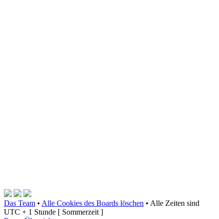
Das Team
•
Alle Cookies des Boards löschen
•
Alle Zeiten sind
UTC + 1 Stunde [ Sommerzeit ]