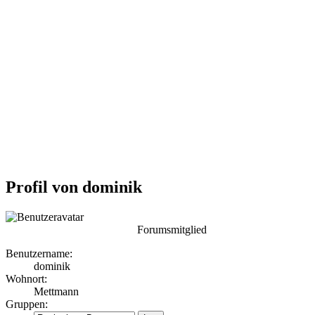
Profil von dominik
Forumsmitglied
Benutzername:
dominik
Wohnort:
Mettmann
Gruppen: