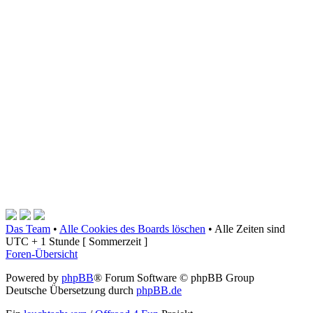
Das Team
•
Alle Cookies des Boards löschen
•
Alle Zeiten sind
UTC + 1 Stunde [ Sommerzeit ]
Foren-Übersicht
Powered by
phpBB
® Forum Software © phpBB Group
Deutsche Übersetzung durch
phpBB.de