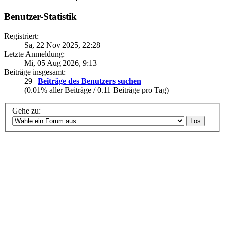
Benutzer-Statistik
Registriert:
Sa, 22 Nov 2025, 22:28
Letzte Anmeldung:
Mi, 05 Aug 2026, 9:13
Beiträge insgesamt:
29 |
Beiträge des Benutzers suchen
(0.01% aller Beiträge / 0.11 Beiträge pro Tag)
Gehe zu: