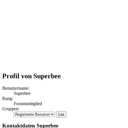
Profil von Superbee
Benutzername:
Superbee
Rang:
Forumsmitglied
Gruppen:
Kontaktdaten Superbee