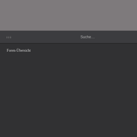
↓↓↓
Foren-Übersicht