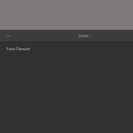
↓↓↓
Foren-Übersicht