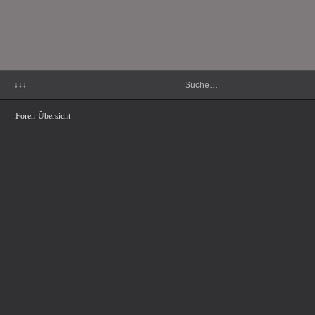
↓↓↓
Foren-Übersicht