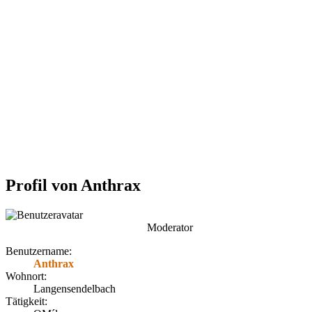
Profil von Anthrax
Moderator
Benutzername:
Anthrax
Wohnort:
Langensendelbach
Tätigkeit: