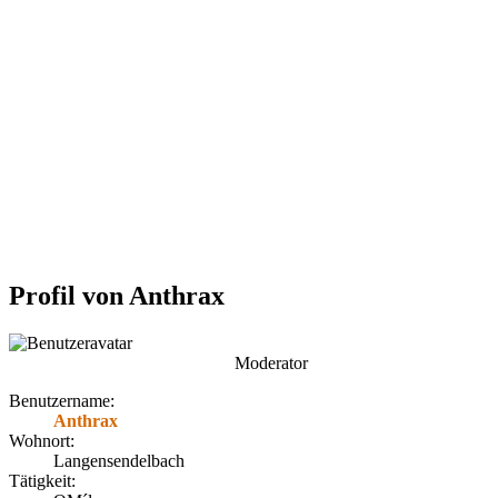
Profil von Anthrax
Moderator
Benutzername:
Anthrax
Wohnort:
Langensendelbach
Tätigkeit: