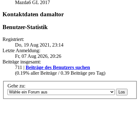
Mazda6 GL 2017
Kontaktdaten damaltor
Benutzer-Statistik
Registriert:
Do, 19 Aug 2021, 23:14
Letzte Anmeldung:
Fr, 07 Aug 2026, 20:26
Beiträge insgesamt:
711 |
Beiträge des Benutzers suchen
(0.19% aller Beiträge / 0.39 Beiträge pro Tag)
Gehe zu: