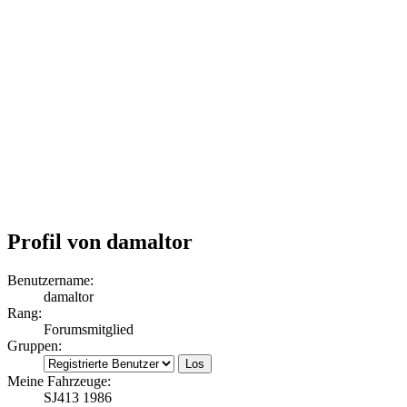
Profil von damaltor
Benutzername:
damaltor
Rang:
Forumsmitglied
Gruppen:
Meine Fahrzeuge:
SJ413 1986