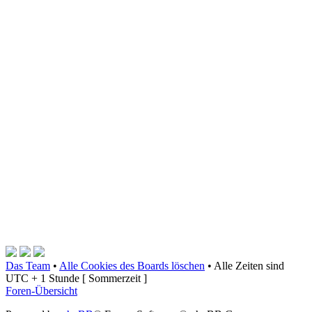
Das Team
•
Alle Cookies des Boards löschen
•
Alle Zeiten sind
UTC + 1 Stunde [ Sommerzeit ]
Foren-Übersicht