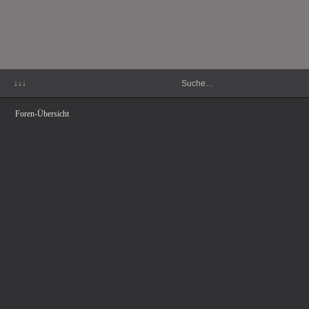
↓↓↓
Foren-Übersicht