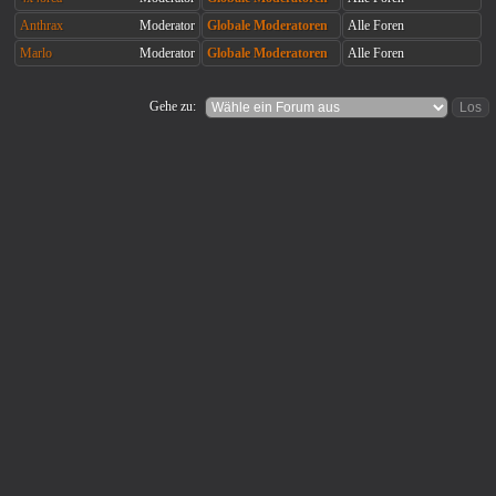
Anthrax
Moderator
Globale Moderatoren
Alle Foren
Marlo
Moderator
Globale Moderatoren
Alle Foren
Gehe zu: