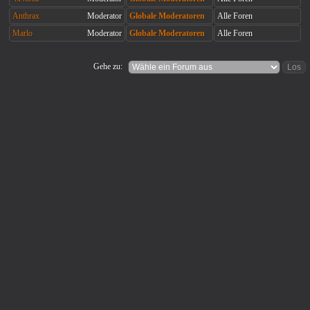
Anthrax
Moderator
Globale Moderatoren
Alle Foren
Marlo
Moderator
Globale Moderatoren
Alle Foren
Gehe zu: