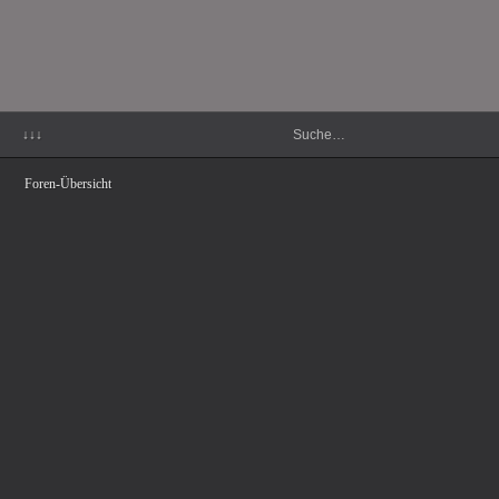
↓↓↓
Foren-Übersicht