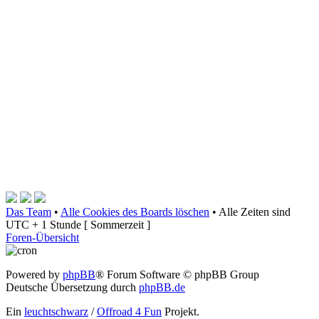
Das Team
•
Alle Cookies des Boards löschen
•
Alle Zeiten sind
UTC + 1 Stunde [ Sommerzeit ]
Foren-Übersicht
Powered by
phpBB
® Forum Software © phpBB Group
Deutsche Übersetzung durch
phpBB.de
Ein
leuchtschwarz
/
Offroad 4 Fun
Projekt.