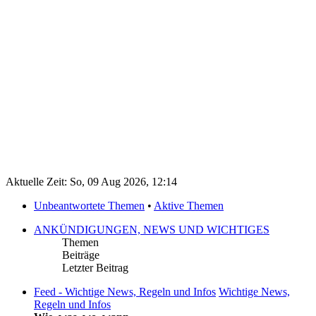
Aktuelle Zeit: So, 09 Aug 2026, 12:14
Unbeantwortete Themen
•
Aktive Themen
ANKÜNDIGUNGEN, NEWS UND WICHTIGES
Themen
Beiträge
Letzter Beitrag
Feed - Wichtige News, Regeln und Infos
Wichtige News,
Regeln und Infos