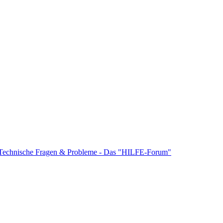
Technische Fragen & Probleme - Das "HILFE-Forum"