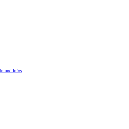
ln und Infos