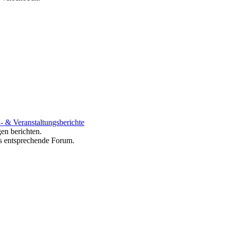
- & Veranstaltungsberichte
en berichten.
ns entsprechende Forum.