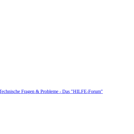
Technische Fragen & Probleme - Das "HILFE-Forum"