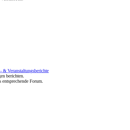
- & Veranstaltungsberichte
en berichten.
ns entsprechende Forum.