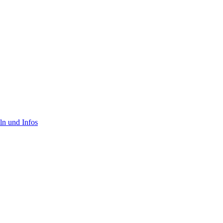
ln und Infos