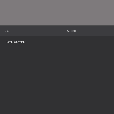
↓↓↓
Foren-Übersicht