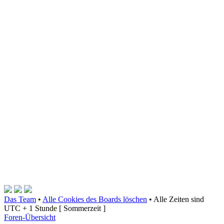
Das Team
•
Alle Cookies des Boards löschen
•
Alle Zeiten sind
UTC + 1 Stunde [ Sommerzeit ]
Foren-Übersicht