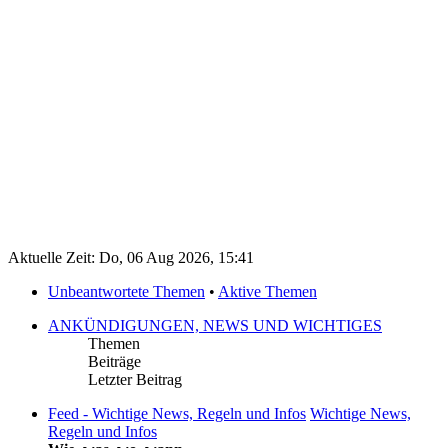
Aktuelle Zeit: Do, 06 Aug 2026, 15:41
Unbeantwortete Themen
•
Aktive Themen
ANKÜNDIGUNGEN, NEWS UND WICHTIGES
Themen
Beiträge
Letzter Beitrag
Feed - Wichtige News, Regeln und Infos
Wichtige News,
Regeln und Infos