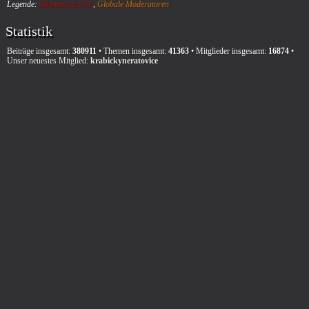
Legende:
Administratoren
,
Globale Moderatoren
Statistik
Beiträge insgesamt:
380911
• Themen insgesamt:
41363
• Mitglieder insgesamt:
16874
•
Unser neuestes Mitglied:
krabickyneratovice