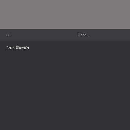
↓↓↓
Foren-Übersicht