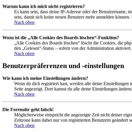
Warum kann ich mich nicht registrieren?
Es kann sein, dass deine IP-Adresse oder der Benutzername, m
sein, damit sich keine neuen Benutzer mehr anmelden können. 
Nach oben
Wozu ist die „Alle Cookies des Boards löschen“-Funktion?
„Alle Cookies des Boards löschen“ löscht die Cookies, die php
den „Gelesen“-Status – sofern von der Administration aktivier
Nach oben
Benutzerpräferenzen und -einstellungen
Wie kann ich meine Einstellungen ändern?
Wenn du dich registriert hast, werden alle deine Einstellungen
Seite angezeigt. Dort kannst du alle deine Einstellungen ändern
Nach oben
Die Forenuhr geht falsch!
Möglicherweise entspricht die angezeigte Zeit nicht deiner eigen
Zeitzone kann dabei nur von registrierten Benutzern geändert wer
Nach oben