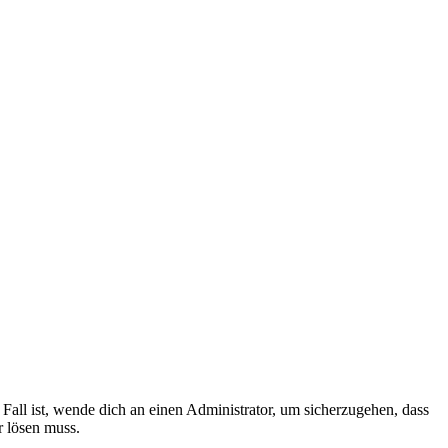
Fall ist, wende dich an einen Administrator, um sicherzugehen, dass
r lösen muss.