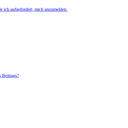
e ich aufgefordert, mich anzumelden.
s Beitrags?