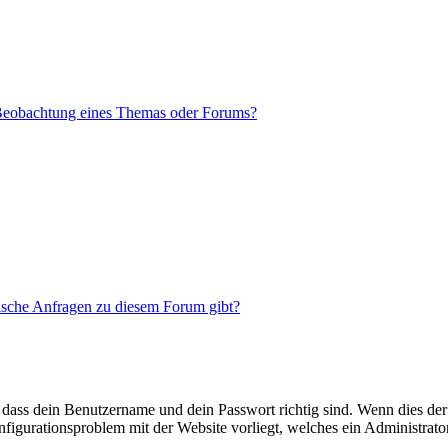
 Beobachtung eines Themas oder Forums?
tische Anfragen zu diesem Forum gibt?
 dass dein Benutzername und dein Passwort richtig sind. Wenn dies der 
onfigurationsproblem mit der Website vorliegt, welches ein Administrato