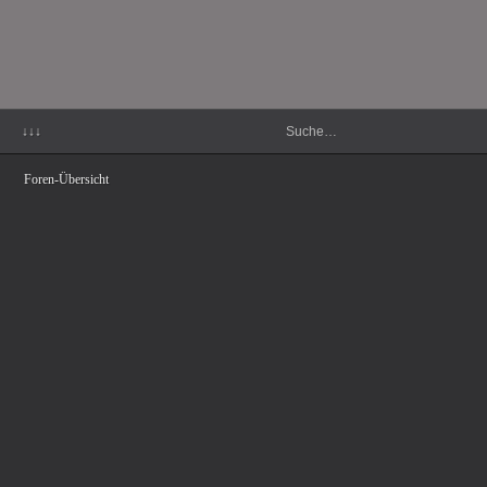
↓↓↓
Foren-Übersicht