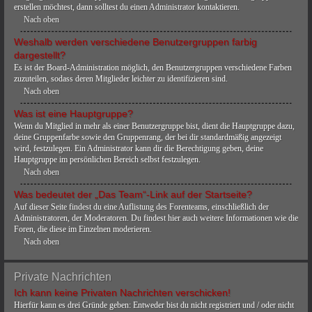
erstellen möchtest, dann solltest du einen Administrator kontaktieren.
Nach oben
Weshalb werden verschiedene Benutzergruppen farbig
dargestellt?
Es ist der Board-Administration möglich, den Benutzergruppen verschiedene Farben
zuzuteilen, sodass deren Mitglieder leichter zu identifizieren sind.
Nach oben
Was ist eine Hauptgruppe?
Wenn du Mitglied in mehr als einer Benutzergruppe bist, dient die Hauptgruppe dazu,
deine Gruppenfarbe sowie den Gruppenrang, der bei dir standardmäßig angezeigt
wird, festzulegen. Ein Administrator kann dir die Berechtigung geben, deine
Hauptgruppe im persönlichen Bereich selbst festzulegen.
Nach oben
Was bedeutet der „Das Team“-Link auf der Startseite?
Auf dieser Seite findest du eine Auflistung des Forenteams, einschließlich der
Administratoren, der Moderatoren. Du findest hier auch weitere Informationen wie die
Foren, die diese im Einzelnen moderieren.
Nach oben
Private Nachrichten
Ich kann keine Privaten Nachrichten verschicken!
Hierfür kann es drei Gründe geben: Entweder bist du nicht registriert und / oder nicht