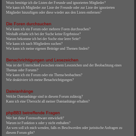
Wozu benötige ich die Listen der Freunde und ignorierten Mitglieder?
Wie kann ich Mitglieder zur Liste der Freunde oder zur Liste der ignorierten
Mitglieder hinzufügen oder diese wieder aus den Listen entfernen?
Die Foren durchsuchen
Wie kann ich ein Forum oder mehrere Foren durchsuchen?
Weshalb erhalte ich bei der Suche keine Ergebnisse?
Warum bekomme ich bei der Suche eine leere Seite?
Wie kann ich nach Mitgliedern suchen?
Wie kann ich meine eigenen Beiträge und Themen finden?
Benachrichtigungen und Lesezeichen
Was ist der Unterschied zwischen einem Lesezeichen und der Beobachtung eines
Themas oder Forums?
Wie kann ich ein Forum oder ein Thema beobachten?
Wie deaktiviere ich meine Benachrichtigungen?
Dateianhänge
Welche Dateianhänge sind in diesem Forum zulässig?
Kann ich eine Übersicht all meiner Dateianhänge erhalten?
phpBB3 betreffende Fragen
Wer hat diese Forensoftware entwickelt?
Warum ist Funktion x oder y nicht enthalten?
An wen soll ich mich wenden, falls es Beschwerden oder juristische Anfragen zu
diesem Forum gibt?